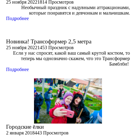
25 ноября 2022
1814 Просмотров
Необычный праздник с надувными аттракционами,
которые понравятся и девчонкам и мальчишкам.
Подробнее
Новинка! Трансоформер 2,5 метра
25 ноября 2022
1453 Просмотров
Если у нас спросят, какой ваш самый крутой костюм, то
теперь мы однозначно скажем, что это Трансформер
Бамблби!
Подробнее
Городские ёлки
2 января 2018
443 Просмотров