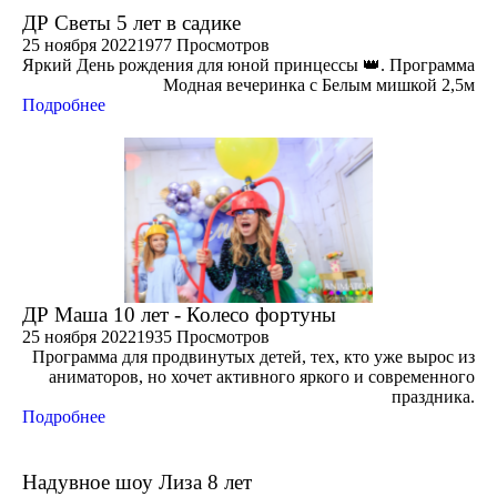
ДР Светы 5 лет в садике
25 ноября 2022
1977 Просмотров
Яркий День рождения для юной принцессы 👑. Программа
Модная вечеринка с Белым мишкой 2,5м
Подробнее
ДР Маша 10 лет - Колесо фортуны
25 ноября 2022
1935 Просмотров
Программа для продвинутых детей, тех, кто уже вырос из
аниматоров, но хочет активного яркого и современного
праздника.
Подробнее
Надувное шоу Лиза 8 лет